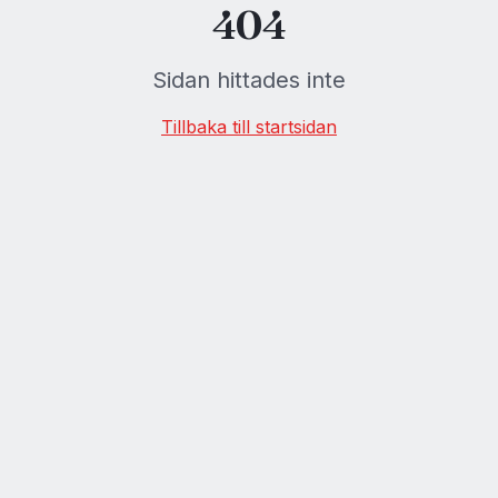
404
Sidan hittades inte
Tillbaka till startsidan