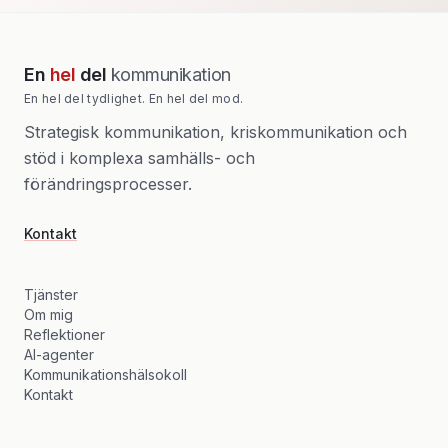
En
hel
del
kommunikation
En hel del tydlighet. En hel del mod.
Strategisk kommunikation, kriskommunikation och
stöd i komplexa samhälls- och
förändringsprocesser.
Kontakt
Tjänster
Om mig
Reflektioner
AI-agenter
Kommunikationshälsokoll
Kontakt