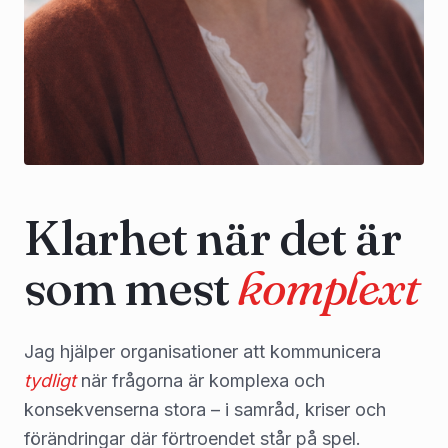
Klarhet när det är
som mest
komplext
Jag hjälper organisationer att kommunicera
tydligt
när frågorna är komplexa och
konsekvenserna stora – i samråd, kriser och
förändringar där förtroendet står på spel.