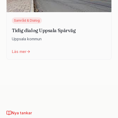
Samråd & Dialog
Tidig dialog Uppsala Spårväg
Uppsala kommun
Läs mer
Nya tankar