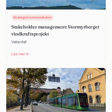
Strategisk kommunikation
Stakeholder management: Stormyrberget
vindkraftsprojekt
Vattenfall
Läs mer