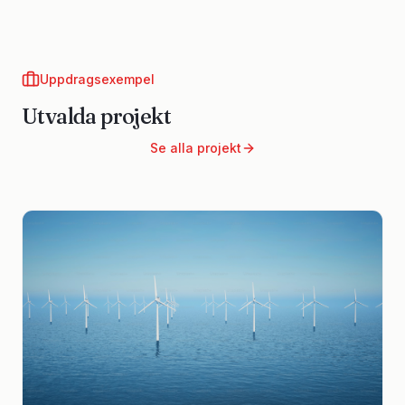
Uppdragsexempel
Utvalda projekt
Se alla projekt