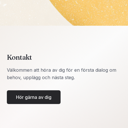
Kontakt
Välkommen att höra av dig för en första dialog om
behov, upplägg och nästa steg.
Hör gärna av dig