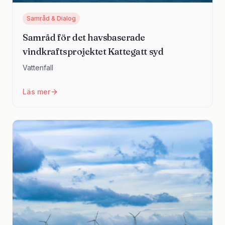
Samråd & Dialog
Samråd för det havsbaserade
vindkraftsprojektet Kattegatt syd
Vattenfall
Läs mer