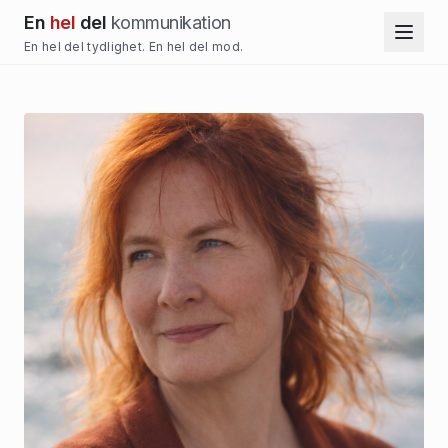
En
hel
del
kommunikation
En hel del tydlighet. En hel del mod.