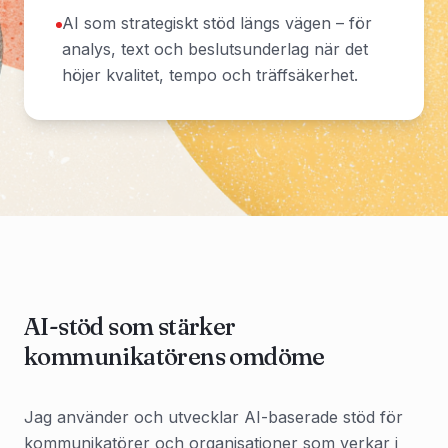
AI som strategiskt stöd längs vägen – för
analys, text och beslutsunderlag när det
höjer kvalitet, tempo och träffsäkerhet.
AI-stöd som stärker
kommunikatörens omdöme
Jag använder och utvecklar AI-baserade stöd för
kommunikatörer och organisationer som verkar i