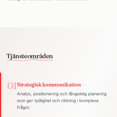
Tjänsteområden
01
Strategisk kommunikation
Analys, positionering och långsiktig planering
som ger tydlighet och riktning i komplexa
frågor.