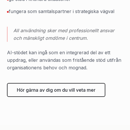
fungera som samtalspartner i strategiska vägval
All användning sker med professionellt ansvar
och mänskligt omdöme i centrum.
AI-stödet kan ingå som en integrerad del av ett
uppdrag, eller användas som fristående stöd utifrån
organisationens behov och mognad.
Hör gärna av dig om du vill veta mer