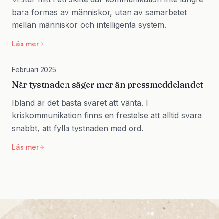
bara formas av människor, utan av samarbetet
mellan människor och intelligenta system.
Läs mer
Februari 2025
När tystnaden säger mer än pressmeddelandet
Ibland är det bästa svaret att vänta. I
kriskommunikation finns en frestelse att alltid svara
snabbt, att fylla tystnaden med ord.
Läs mer