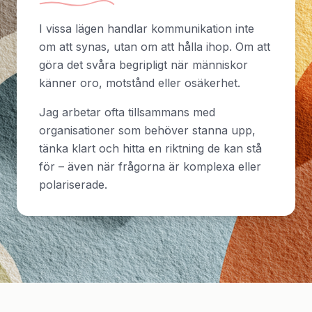
I vissa lägen handlar kommunikation inte
om att synas, utan om att hålla ihop. Om att
göra det svåra begripligt när människor
känner oro, motstånd eller osäkerhet.
Jag arbetar ofta tillsammans med
organisationer som behöver stanna upp,
tänka klart och hitta en riktning de kan stå
för – även när frågorna är komplexa eller
polariserade.