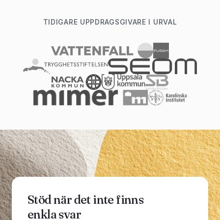
TIDIGARE UPPDRAGSGIVARE I URVAL
Stöd när det inte finns
enkla svar